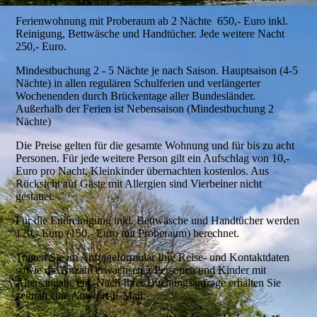
Ferienwohnung mit Proberaum ab 2 Nächte 650,- Euro inkl.
Reinigung, Bettwäsche und Handtücher. Jede weitere Nacht
250,- Euro.
Mindestbuchung 2 - 5 Nächte je nach Saison. Hauptsaison (4-5
Nächte) in allen regulären Schulferien und verlängerter
Wochenenden durch Brückentage aller Bundesländer.
Außerhalb der Ferien ist Nebensaison (Mindestbuchung 2
Nächte)
Die Preise gelten für die gesamte Wohnung und für bis zu acht
Personen. Für jede weitere Person gilt ein Aufschlag von 10,-
Euro pro Nacht, Kleinkinder übernachten kostenlos. Aus
Rücksicht auf Gäste mit Allergien sind Vierbeiner nicht
gestattet.
Für die Endreinigung inkl. Bettwäsche und Handtücher werden
120,- Euro (150,- Euro mit Proberaum) berechnet.
Tragen Sie im Anfrageformular Ihre Reise- und Kontaktdaten
sowie die Anzahl erwachsener Personen und Kinder mit
Altersangabe ein. Nach Ihrer Buchungsanfrage erhalten Sie
zeitnah eine Antwort-E-Mail.